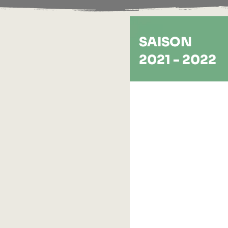
SAISON
2021 - 2022