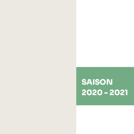
SAISON
2020 - 2021