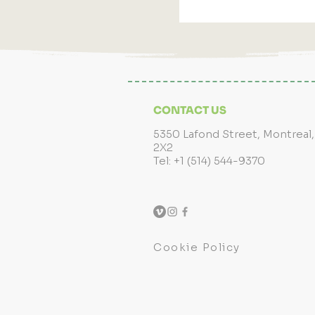
CONTACT US
5350 Lafond Street, Montreal
2X2
Tel: +1 (514) 544-9370
Cookie Policy