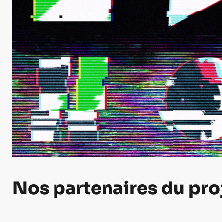
Nos partenaires du pro