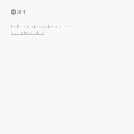
Politique de cookies et de
confidentialité