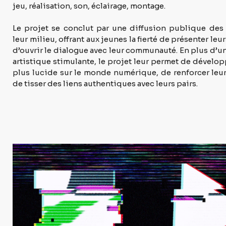
jeu, réalisation, son, éclairage, montage.
Le projet se conclut par une diffusion publique des
leur milieu, offrant aux jeunes la fierté de présenter leur
d’ouvrir le dialogue avec leur communauté. En plus d’u
artistique stimulante, le projet leur permet de dévelop
plus lucide sur le monde numérique, de renforcer leur 
de tisser des liens authentiques avec leurs pairs.