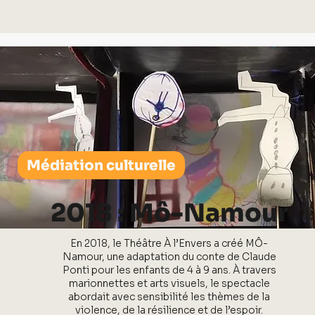
Médiation culturelle
2018 : Mô-Namour
En 2018, le Théâtre À l’Envers a créé MÔ-
Namour, une adaptation du conte de Claude
Ponti pour les enfants de 4 à 9 ans. À travers
marionnettes et arts visuels, le spectacle
abordait avec sensibilité les thèmes de la
violence, de la résilience et de l’espoir.