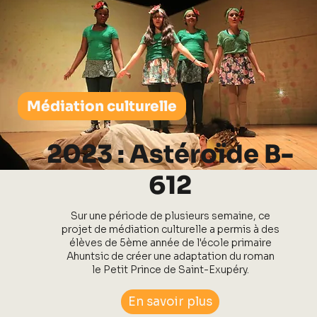
Médiation culturelle
2023 : Astéroïde B-
612
Sur une période de plusieurs semaine, ce
projet de médiation culturelle a permis à des
élèves de 5ème année de l'école primaire
Ahuntsic de créer une adaptation du roman
le Petit Prince de Saint-Exupéry.
En savoir plus