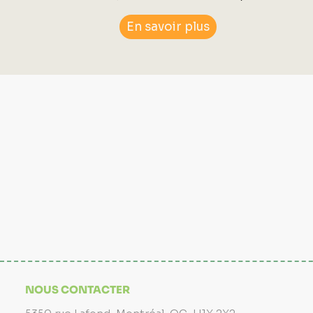
En savoir plus
NOUS CONTACTER