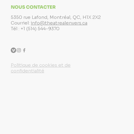
NOUS CONTACTER
5350 rue Lafond, Montréal, QC, H1X 2X2
Courriel:
info@theatrealenvers.ca
Tél : +1 (514) 544-9370
Politique de cookies et de
confidentialité