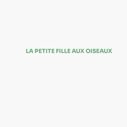
LA PETITE FILLE AUX OISEAUX