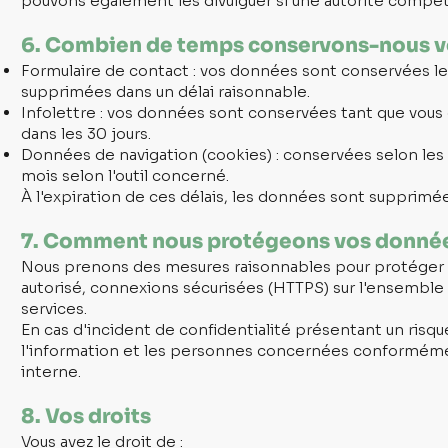
pouvons également les divulguer si une autorité compét
6. Combien de temps conservons-nous 
Formulaire de contact : vos données sont conservées l
supprimées dans un délai raisonnable.
Infolettre : vos données sont conservées tant que vou
dans les 30 jours.
Données de navigation (cookies) : conservées selon les
mois selon l'outil concerné.
À l'expiration de ces délais, les données sont supprim
7. Comment nous protégeons vos donné
Nous prenons des mesures raisonnables pour protéger 
autorisé, connexions sécurisées (HTTPS) sur l'ensemble 
services.
En cas d'incident de confidentialité présentant un risq
l'information et les personnes concernées conformément
interne.
8. Vos droits
Vous avez le droit de :