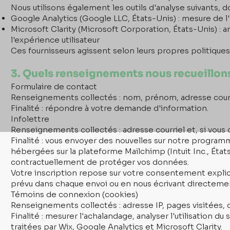
Nous utilisons également les outils d'analyse suivants, do
Google Analytics (Google LLC, États-Unis) : mesure de
Microsoft Clarity (Microsoft Corporation, États-Unis) :
l'expérience utilisateur
Ces fournisseurs agissent selon leurs propres politiques 
3. Quels renseignements nous recueillon
Formulaire de contact
Renseignements collectés : nom, prénom, adresse cour
Finalité : répondre à votre demande d'information.
Infolettre
Renseignements collectés : adresse courriel et, si vous
Finalité : vous envoyer des nouvelles sur notre program
hébergées sur la plateforme Mailchimp (Intuit Inc., États
contractuellement de protéger vos données.
Votre inscription repose sur votre consentement explic
prévu dans chaque envoi ou en nous écrivant directeme
Témoins de connexion (cookies)
Renseignements collectés : adresse IP, pages visitées, du
Finalité : mesurer l'achalandage, analyser l'utilisation 
traitées par Wix, Google Analytics et Microsoft Clarity.