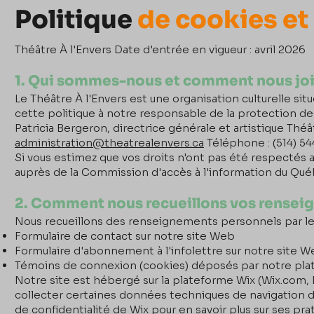
Politique
de cookies et
Théâtre À l'Envers Date d'entrée en vigueur : avril 2026
1. Qui sommes-nous et comment nous jo
Le Théâtre À l'Envers est une organisation culturelle s
cette politique à notre responsable de la protection d
Patricia Bergeron, directrice générale et artistique Théâ
administration@theatrealenvers.ca
Téléphone : (514) 5
Si vous estimez que vos droits n'ont pas été respectés 
auprès de la Commission d'accès à l'information du Qué
2. Comment nous recueillons vos rensei
Nous recueillons des renseignements personnels par le
Formulaire de contact sur notre site Web
Formulaire d'abonnement à l'infolettre sur notre site 
Témoins de connexion (cookies) déposés par notre pla
Notre site est hébergé sur la plateforme Wix (Wix.com, I
collecter certaines données techniques de navigation de
de confidentialité de Wix pour en savoir plus sur ses pra