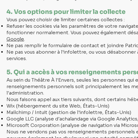
4. Vos options pour limiter la collecte
Vous pouvez choisir de limiter certaines collectes :
Refuser les cookies via les paramètres de votre navigate
fonctionner normalement. Vous pouvez également désact
Google
.
Ne pas remplir le formulaire de contact et joindre Patri
Ne pas vous abonner à l'infolettre, ou vous désabonner
services.
5. Qui a accès à vos renseignements per
Au sein du Théâtre À l'Envers, seules les personnes qui 
renseignements personnels soit principalement les m
l'administration.
Nous faisons appel aux tiers suivants, dont certains hé
Wix (hébergement du site Web, États-Unis)
Mailchimp / Intuit (gestion de l'infolettre, États-Unis)
Google LLC (analyse d'achalandage via Google Analytics,
Microsoft Corporation (analyse de navigation via Microso
Nous ne vendons pas vos renseignements personnels et