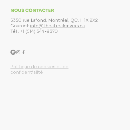
NOUS CONTACTER
5350 rue Lafond, Montréal, QC, H1X 2X2
Courriel:
info@theatrealenvers.ca
Tél : +1 (514) 544-9370
Politique de cookies et de
confidentialité