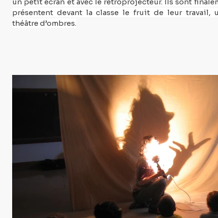
un petit écran et avec le rétroprojecteur. Ils sont finale
présentent devant la classe le fruit de leur travail, 
théâtre d’ombres.