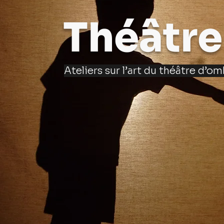
Théâtre
Ateliers sur l’art du théâtre d’o