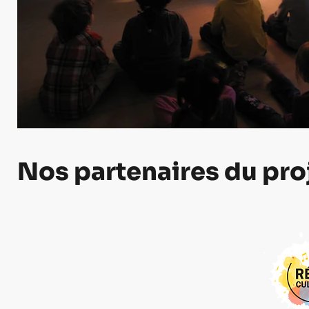
Nos partenaires du pro